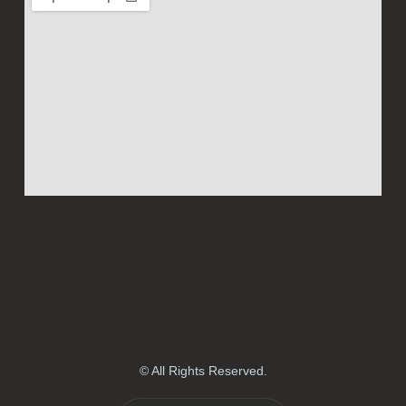
© All Rights Reserved.