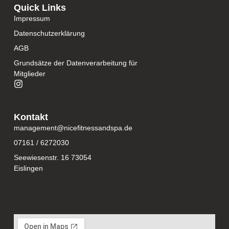
Quick Links
Impressum
Datenschutzerklärung
AGB
Grundsätze der Datenverarbeitung für
Mitglieder
Kontakt
management@nicefitnessandspa.de
07161 / 6272030
Seewiesenstr. 16 73054
Eislingen