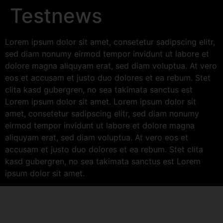
Testnews
Lorem ipsum dolor sit amet, consetetur sadipscing elitr,
sed diam nonumy eirmod tempor invidunt ut labore et
dolore magna aliquyam erat, sed diam voluptua. At vero
eos et accusam et justo duo dolores et ea rebum. Stet
clita kasd gubergren, no sea takimata sanctus est
Lorem ipsum dolor sit amet. Lorem ipsum dolor sit
amet, consetetur sadipscing elitr, sed diam nonumy
eirmod tempor invidunt ut labore et dolore magna
aliquyam erat, sed diam voluptua. At vero eos et
accusam et justo duo dolores et ea rebum. Stet clita
kasd gubergren, no sea takimata sanctus est Lorem
ipsum dolor sit amet.